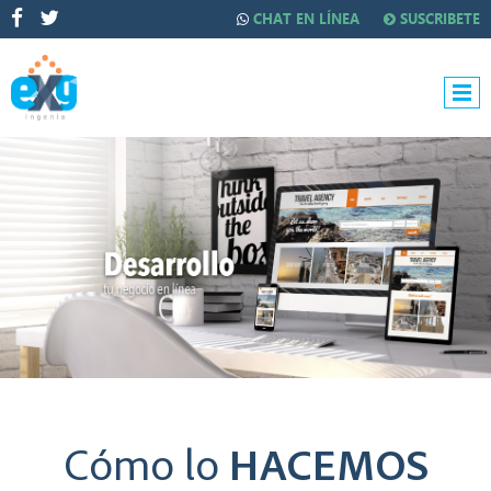
CHAT EN LÍNEA
SUSCRIBETE
Cómo lo
HACEMOS