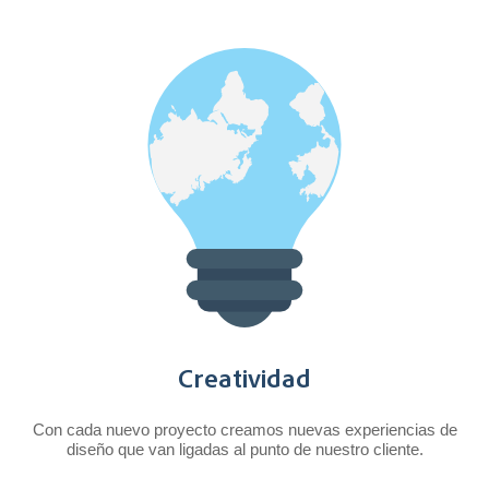
Creatividad
Con cada nuevo proyecto creamos nuevas experiencias de
diseño que van ligadas al punto de nuestro cliente.