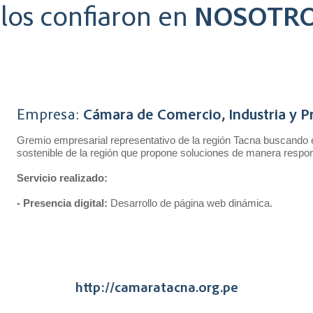
llos confiaron en
NOSOTR
Empresa:
Cámara de Comercio, Industria y P
Gremio empresarial representativo de la región Tacna buscando el 
sostenible de la región que propone soluciones de manera respons
Servicio realizado:
- Presencia digital:
Desarrollo de página web dinámica.
http://camaratacna.org.pe