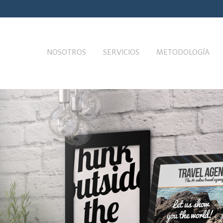
NOSOTROS
SERVICIOS
METODOLOGÍA